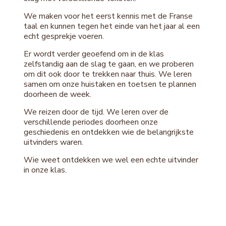
We maken voor het eerst kennis met de Franse
taal en kunnen tegen het einde van het jaar al een
echt gesprekje voeren.
Er wordt verder geoefend om in de klas
zelfstandig aan de slag te gaan, en we proberen
om dit ook door te trekken naar thuis. We leren
samen om onze huistaken en toetsen te plannen
doorheen de week.
We reizen door de tijd. We leren over de
verschillende periodes doorheen onze
geschiedenis en ontdekken wie de belangrijkste
uitvinders waren.
Wie weet ontdekken we wel een echte uitvinder
in onze klas.