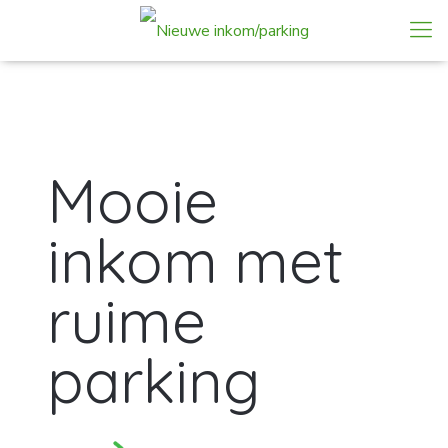
Mooie
inkom met
ruime
parking