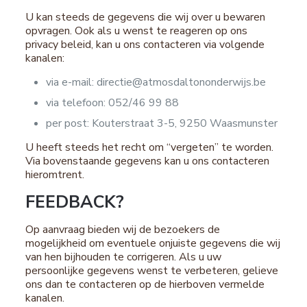
U kan steeds de gegevens die wij over u bewaren
opvragen. Ook als u wenst te reageren op ons
privacy beleid, kan u ons contacteren via volgende
kanalen:
via e-mail: directie@atmosdaltononderwijs.be
via telefoon: 052/46 99 88
per post: Kouterstraat 3-5, 9250 Waasmunster
U heeft steeds het recht om “vergeten” te worden.
Via bovenstaande gegevens kan u ons contacteren
hieromtrent.
FEEDBACK?
Op aanvraag bieden wij de bezoekers de
mogelijkheid om eventuele onjuiste gegevens die wij
van hen bijhouden te corrigeren. Als u uw
persoonlijke gegevens wenst te verbeteren, gelieve
ons dan te contacteren op de hierboven vermelde
kanalen.